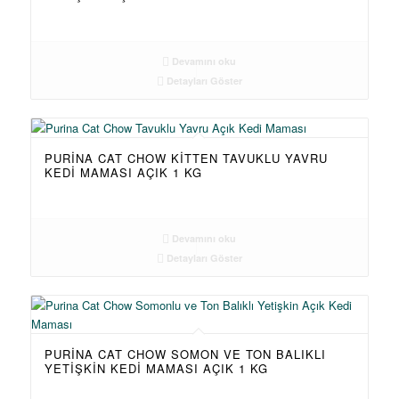
Devamını oku
Detayları Göster
PURINA CAT CHOW KITTEN TAVUKLU YAVRU
KEDI MAMASI AÇIK 1 KG
Devamını oku
Detayları Göster
PURINA CAT CHOW SOMON VE TON BALIKLI
YETIŞKIN KEDI MAMASI AÇIK 1 KG