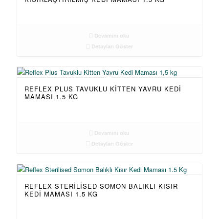
Devamını oku
Detayları Göster
REFLEX PLUS TAVUKLU KITTEN YAVRU KEDI
MAMASI 1.5 KG
Devamını oku
Detayları Göster
REFLEX STERILISED SOMON BALIKLI KISIR
KEDI MAMASI 1.5 KG