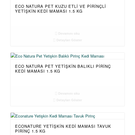
ECO NATURA PET KUZU ETLI VE PIRINÇLI
YETIŞKIN KEDI MAMASI 1.5 KG
Devamını oku
Detayları Göster
ECO NATURA PET YETIŞKIN BALIKLI PIRINÇ
KEDI MAMASI 1.5 KG
Devamını oku
Detayları Göster
ECONATURE YETIŞKIN KEDI MAMASI TAVUK
PIRINÇ 1.5 KG