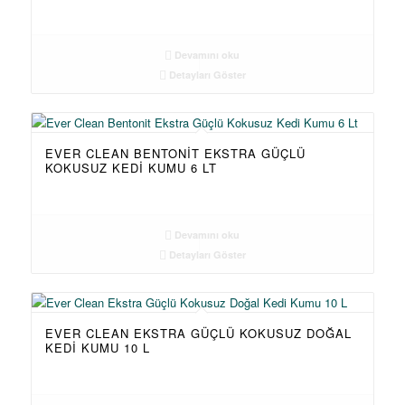
Devamını oku
Detayları Göster
EVER CLEAN BENTONIT EKSTRA GÜÇLÜ
KOKUSUZ KEDI KUMU 6 LT
Devamını oku
Detayları Göster
EVER CLEAN EKSTRA GÜÇLÜ KOKUSUZ DOĞAL
KEDI KUMU 10 L