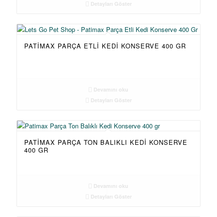
Detayları Göster
PATIMAX PARÇA ETLI KEDI KONSERVE 400 GR
Devamını oku
Detayları Göster
PATIMAX PARÇA TON BALIKLI KEDI KONSERVE
400 GR
Devamını oku
Detayları Göster