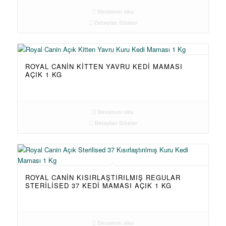
Devamını oku
Detayları Göster
ROYAL CANIN KITTEN YAVRU KEDI MAMASI
AÇIK 1 KG
Devamını oku
Detayları Göster
ROYAL CANIN KISIRLAŞTIRILMIŞ REGULAR
STERILISED 37 KEDI MAMASI AÇIK 1 KG
Devamını oku