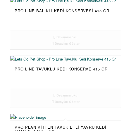
PRO LINE BALIKLI KEDI KONSERVESI 415 GR
Devamını oku
Detayları Göster
PRO LINE TAVUKLU KEDI KONSERVE 415 GR
Devamını oku
Detayları Göster
PRO PLAN KITTEN TAVUK ETLI YAVRU KEDI