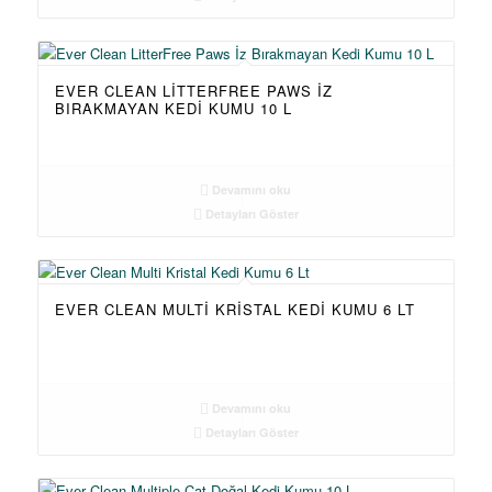
EVER CLEAN LITTERFREE PAWS İZ
BIRAKMAYAN KEDI KUMU 10 L
Devamını oku
Detayları Göster
EVER CLEAN MULTI KRISTAL KEDI KUMU 6 LT
Devamını oku
Detayları Göster