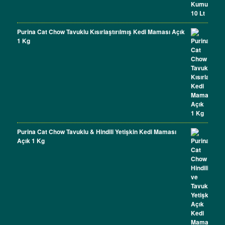
Purina Cat Chow Tavuklu Kısırlaştırılmış Kedi Maması Açık
1 Kg
Purina Cat Chow Tavuklu & Hindili Yetişkin Kedi Maması
Açık 1 Kg