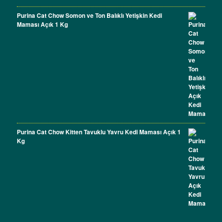
Purina Cat Chow Somon ve Ton Balıklı Yetişkin Kedi
Maması Açık 1 Kg
Purina Cat Chow Kitten Tavuklu Yavru Kedi Maması Açık 1
Kg