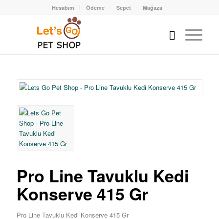
Hesabım
Ödeme
Sepet
Mağaza
Pro Line Tavuklu Kedi
Konserve 415 Gr
Pro Line Tavuklu Kedi Konserve 415 Gr