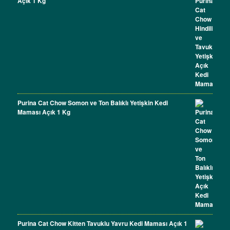
Açık 1 Kg
Purina Cat Chow Somon ve Ton Balıklı Yetişkin Kedi
Maması Açık 1 Kg
Purina Cat Chow Kitten Tavuklu Yavru Kedi Maması Açık 1