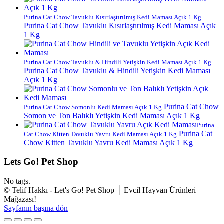
Purina Cat Chow Tavuklu Kısırlaştırılmış Kedi Maması Açık 1 Kg
Purina Cat Chow Tavuklu Kısırlaştırılmış Kedi Maması Açık
1 Kg
Purina Cat Chow Tavuklu & Hindili Yetişkin Kedi Maması Açık 1 Kg
Purina Cat Chow Tavuklu & Hindili Yetişkin Kedi Maması
Açık 1 Kg
Purina Cat Chow
Purina Cat Chow Somonlu Kedi Maması Açık 1 Kg
Somon ve Ton Balıklı Yetişkin Kedi Maması Açık 1 Kg
Purina
Purina Cat
Cat Chow Kitten Tavuklu Yavru Kedi Maması Açık 1 Kg
Chow Kitten Tavuklu Yavru Kedi Maması Açık 1 Kg
Lets Go! Pet Shop
No tags.
© Telif Hakkı - Let's Go! Pet Shop │ Evcil Hayvan Ürünleri
Mağazası!
Sayfanın başına dön