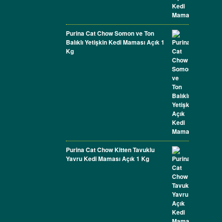
Purina Cat Chow Somon ve Ton
Balıklı Yetişkin Kedi Maması Açık 1
Kg
Purina Cat Chow Kitten Tavuklu
Yavru Kedi Maması Açık 1 Kg