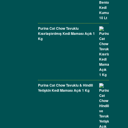
Purina Cat Chow Tavuklu
Kısırlaştırılmış Kedi Maması Açık 1
Kg
Purina Cat Chow Tavuklu & Hindili
Yetişkin Kedi Maması Açık 1 Kg