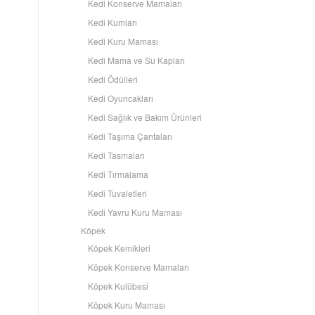
Kedi Konserve Mamaları
Kedi Kumları
Kedi Kuru Maması
Kedi Mama ve Su Kapları
Kedi Ödülleri
Kedi Oyuncakları
Kedi Sağlık ve Bakım Ürünleri
Kedi Taşıma Çantaları
Kedi Tasmaları
Kedi Tırmalama
Kedi Tuvaletleri
Kedi Yavru Kuru Maması
Köpek
Köpek Kemikleri
Köpek Konserve Mamaları
Köpek Kulübesi
Köpek Kuru Maması