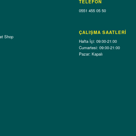
TELEFON
0551 455 05 50
ÇALIŞMA SAATLERI
et Shop
Hafta İçi: 09:00-21:00
Cumartesi: 09:00-21:00
Pazar: Kapalı